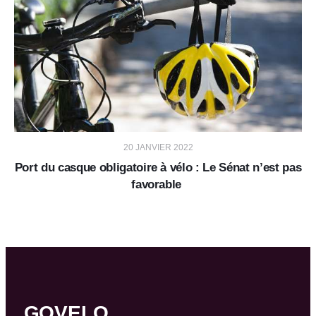
20 JANVIER 2022
Port du casque obligatoire à vélo : Le Sénat n’est pas
favorable
GOVELO