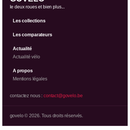
le deux roues et bien plus...
Les collections
Les comparateurs
Actualité
Actualité vélo
A propos
Mentions légales
contactez nous :
contact@govelo.be
govelo © 2026. Tous droits réservés.