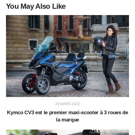
You May Also Like
28 MARS 2022
Kymco CV3 est le premier maxi-scooter à 3 roues de
la marque