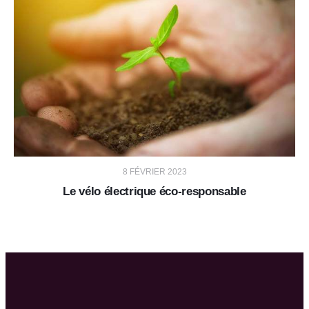
8 FÉVRIER 2023
Le vélo électrique éco-responsable