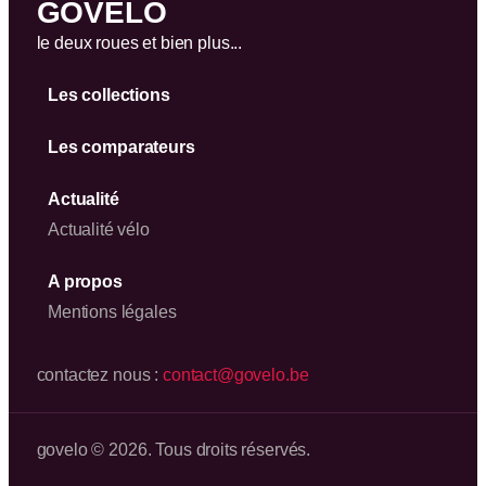
GOVELO
le deux roues et bien plus...
Les collections
Les comparateurs
Actualité
Actualité vélo
A propos
Mentions légales
contactez nous :
contact@govelo.be
govelo © 2026. Tous droits réservés.