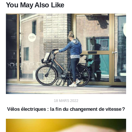
You May Also Like
18 MARS 2022
Vélos électriques : la fin du changement de vitesse ?