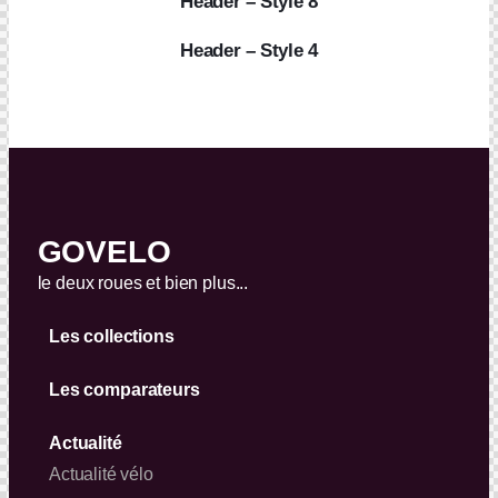
Header – Style 8
Header – Style 4
GOVELO
le deux roues et bien plus...
Les collections
Les comparateurs
Actualité
Actualité vélo